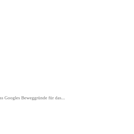
ass Googles Beweggründe für das...