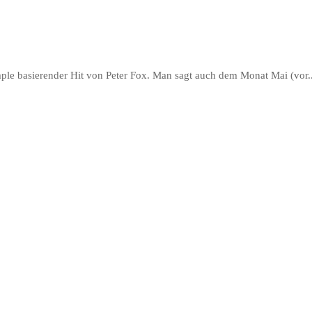
mple basierender Hit von Peter Fox. Man sagt auch dem Monat Mai (vor..