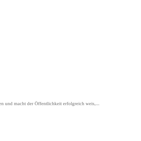
n und macht der Öffentlichkeit erfolgreich weis,...